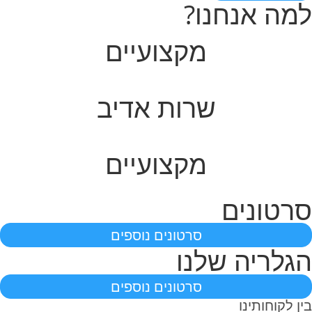
למה אנחנו?
מקצועיים
שרות אדיב
מקצועיים
סרטונים
סרטונים נוספים
הגלריה שלנו
לחץ כאן להגדלת תמונה
לחץ כאן להגדלת תמונה
לחץ כאן להגדלת תמונה
לחץ כאן להגדלת תמונה
לחץ כאן להגדלת תמונה
לחץ כאן להגדלת תמונה
סרטונים נוספים
בין לקוחותינו