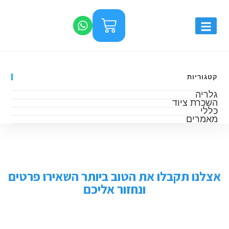
קטגוריות
גלריה
השכרת ציוד
כללי
מאמרים
אצלנו תקבלו את הטוב ביותר השאירו פרטים
ונחזור אליכם