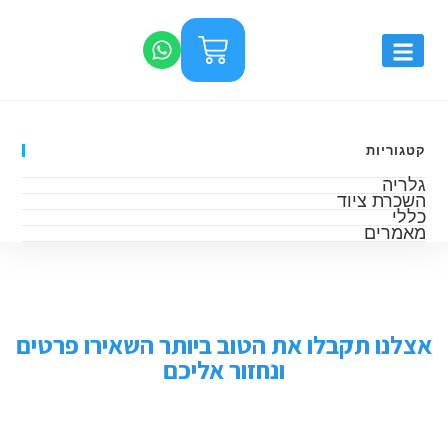
קטגוריות
גלריה
השכרת ציוד
כללי
מאמרים
אצלנו תקבלו את הטוב ביותר השאירו פרטים
ונחזור אליכם