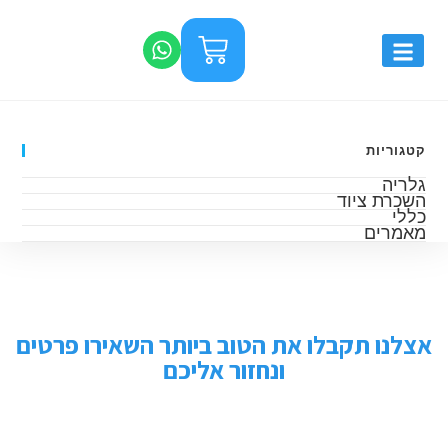
קטגוריות
גלריה
השכרת ציוד
כללי
מאמרים
אצלנו תקבלו את הטוב ביותר השאירו פרטים
ונחזור אליכם