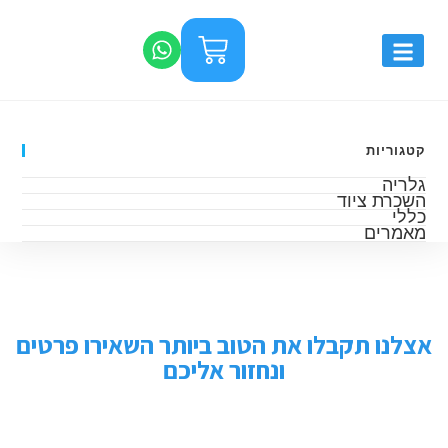
קטגוריות
גלריה
השכרת ציוד
כללי
מאמרים
אצלנו תקבלו את הטוב ביותר השאירו פרטים
ונחזור אליכם