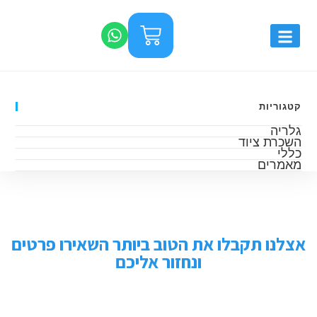
קטגוריות
גלריה
השכרת ציוד
כללי
מאמרים
אצלנו תקבלו את הטוב ביותר השאירו פרטים
ונחזור אליכם