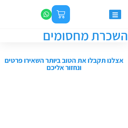
השכרת מחסומים
אצלנו תקבלו את הטוב ביותר השאירו פרטים
ונחזור אליכם