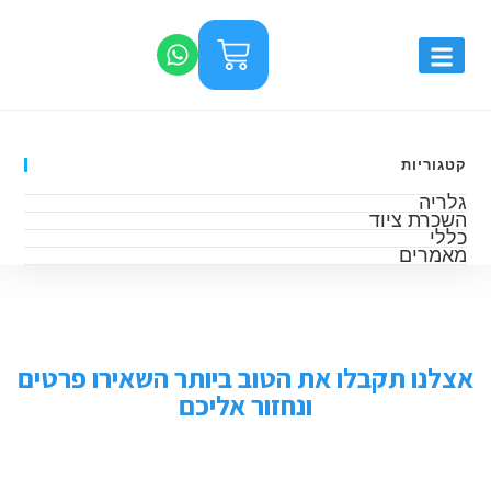
קטגוריות
גלריה
השכרת ציוד
כללי
מאמרים
אצלנו תקבלו את הטוב ביותר השאירו פרטים
ונחזור אליכם