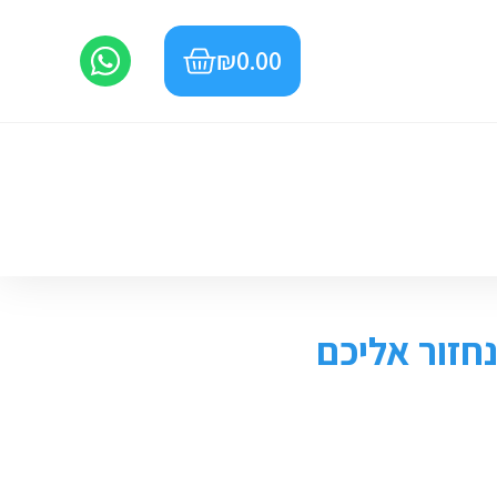
₪
0.00
חזור אליכם