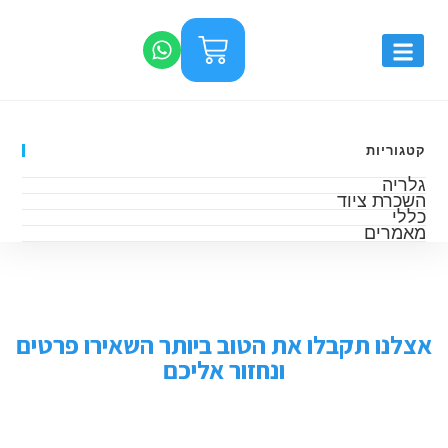
קטגוריות
גלריה
השכרת ציוד
כללי
מאמרים
אצלנו תקבלו את הטוב ביותר השאירו פרטים
ונחזור אליכם