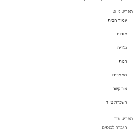
תפריט ניווט
עמוד הבית
אודות
גלריה
חנות
מאמרים
צור קשר
השכרת ציוד
תפריט עזר
הגברה לכנסים