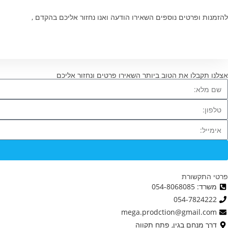
להזמנות ופרטים נוספים השאירו הודעה ואנו נחזור אליכם בהקדם ,
אצלנו תקבלו את הטוב ביותר השאירו פרטים ונחזור אליכם
פרטי התקשורת
משרד: 054-8068085
054-7824222
mega.prodction@gmail.com
דרך מנחם בגין, פתח תקווה