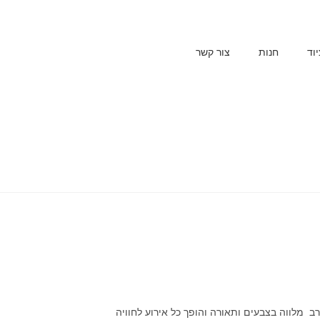
וד
חנות
צור קשר
רב מלווה בצבעים ותאורה והופך כל אירוע לחוויה