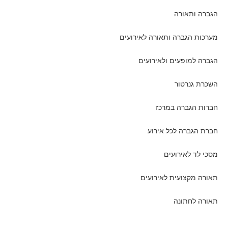
הגברה ותאורה
מערכות הגברה ותאורה לאירועים
הגברה למופעים ולאירועים
השכרת גנרטור
חברות הגברה במרכז
חברת הגברה לכל אירוע
מסכי לד לאירועים
תאורה מקצועית לאירועים
תאורה לחתונה