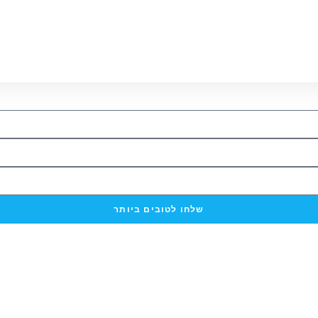
שלחו לטובים ביותר