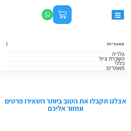
קטגוריות
גלריה
השכרת ציוד
כללי
מאמרים
אצלנו תקבלו את הטוב ביותר השאירו פרטים
ונחזור אליכם