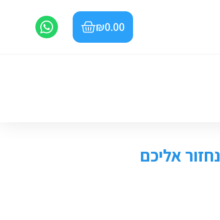
₪
0.00
חזור אליכם