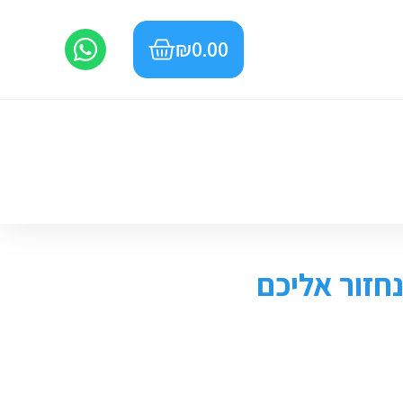
₪
0.00
חזור אליכם