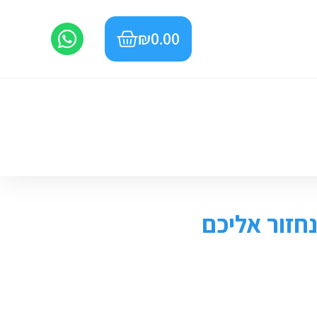
₪
0.00
חזור אליכם