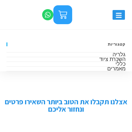
קטגוריות
גלריה
השכרת ציוד
כללי
מאמרים
אצלנו תקבלו את הטוב ביותר השאירו פרטים
ונחזור אליכם