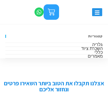
קטגוריות
גלריה
השכרת ציוד
כללי
מאמרים
אצלנו תקבלו את הטוב ביותר השאירו פרטים
ונחזור אליכם