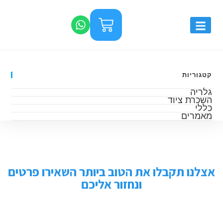
קטגוריות
גלריה
השכרת ציוד
כללי
מאמרים
אצלנו תקבלו את הטוב ביותר השאירו פרטים
ונחזור אליכם