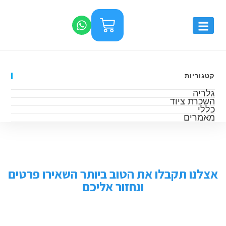
קטגוריות
גלריה
השכרת ציוד
כללי
מאמרים
אצלנו תקבלו את הטוב ביותר השאירו פרטים
ונחזור אליכם