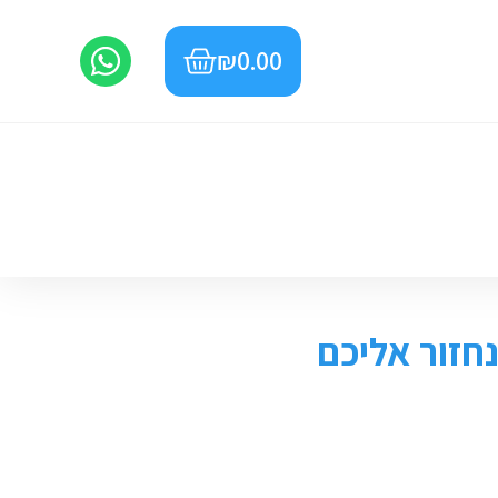
₪
0.00
חזור אליכם