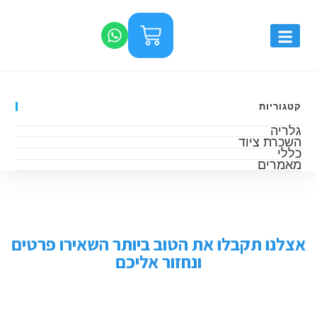
קטגוריות
גלריה
השכרת ציוד
כללי
מאמרים
אצלנו תקבלו את הטוב ביותר השאירו פרטים
ונחזור אליכם