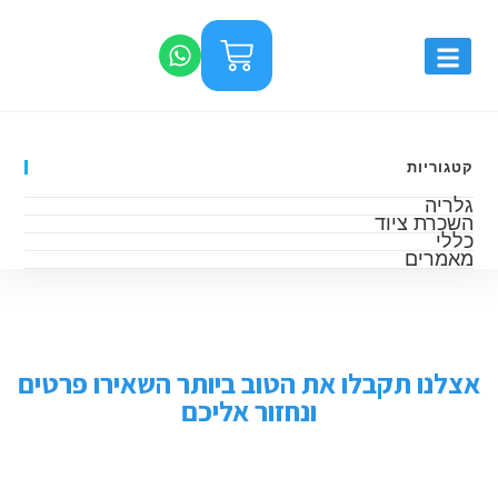
קטגוריות
גלריה
השכרת ציוד
כללי
מאמרים
אצלנו תקבלו את הטוב ביותר השאירו פרטים
ונחזור אליכם