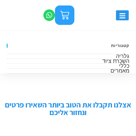
קטגוריות
גלריה
השכרת ציוד
כללי
מאמרים
אצלנו תקבלו את הטוב ביותר השאירו פרטים
ונחזור אליכם