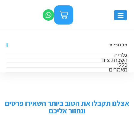
קטגוריות
גלריה
השכרת ציוד
כללי
מאמרים
אצלנו תקבלו את הטוב ביותר השאירו פרטים
ונחזור אליכם