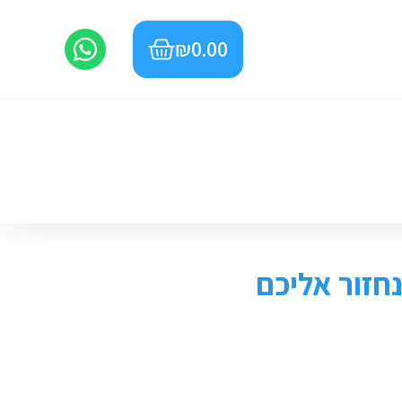
₪
0.00
חזור אליכם