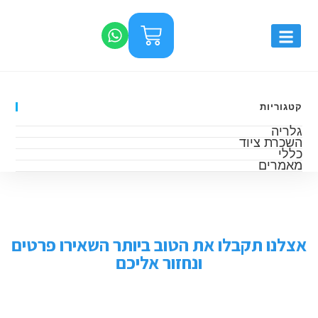
קטגוריות
גלריה
השכרת ציוד
כללי
מאמרים
אצלנו תקבלו את הטוב ביותר השאירו פרטים
ונחזור אליכם