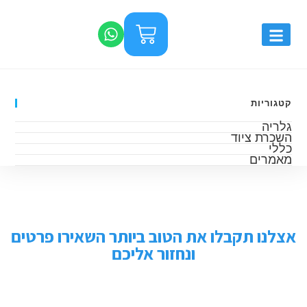
קטגוריות
גלריה
השכרת ציוד
כללי
מאמרים
אצלנו תקבלו את הטוב ביותר השאירו פרטים
ונחזור אליכם