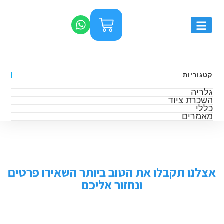
קטגוריות
גלריה
השכרת ציוד
כללי
מאמרים
אצלנו תקבלו את הטוב ביותר השאירו פרטים
ונחזור אליכם