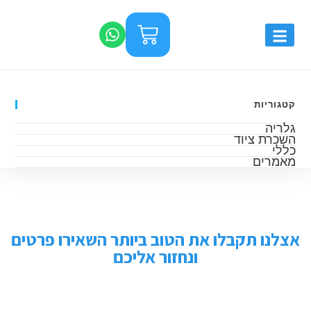
קטגוריות
גלריה
השכרת ציוד
כללי
מאמרים
אצלנו תקבלו את הטוב ביותר השאירו פרטים
ונחזור אליכם