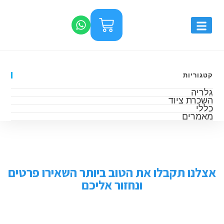
קטגוריות
גלריה
השכרת ציוד
כללי
מאמרים
אצלנו תקבלו את הטוב ביותר השאירו פרטים
ונחזור אליכם