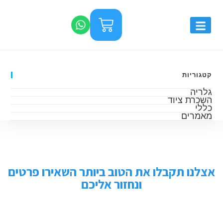
קטגוריות
גלריה
השכרת ציוד
כללי
מאמרים
אצלנו תקבלו את הטוב ביותר השאירו פרטים
ונחזור אליכם