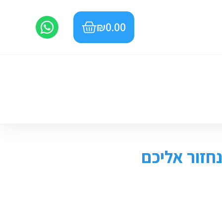
₪
0.00
חזור אליכם