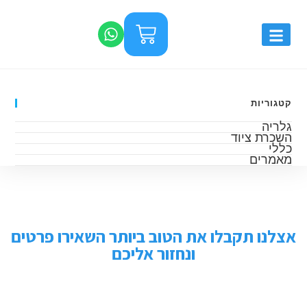
קטגוריות
גלריה
השכרת ציוד
כללי
מאמרים
אצלנו תקבלו את הטוב ביותר השאירו פרטים
ונחזור אליכם