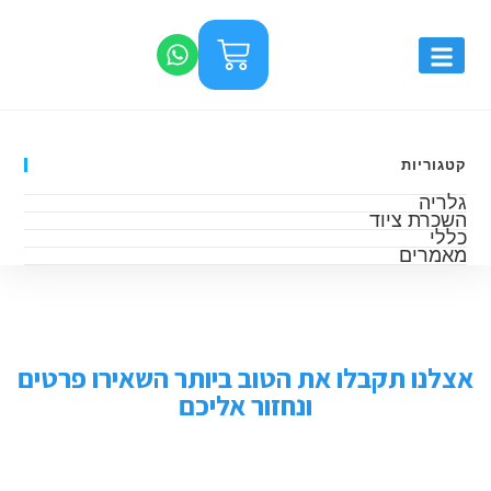
קטגוריות
גלריה
השכרת ציוד
כללי
מאמרים
אצלנו תקבלו את הטוב ביותר השאירו פרטים
ונחזור אליכם