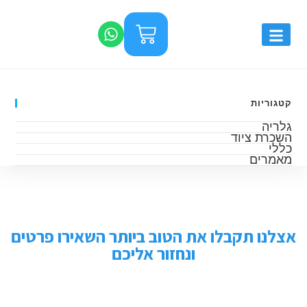
קטגוריות
גלריה
השכרת ציוד
כללי
מאמרים
אצלנו תקבלו את הטוב ביותר השאירו פרטים
ונחזור אליכם