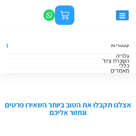
קטגוריות
גלריה
השכרת ציוד
כללי
מאמרים
אצלנו תקבלו את הטוב ביותר השאירו פרטים
ונחזור אליכם