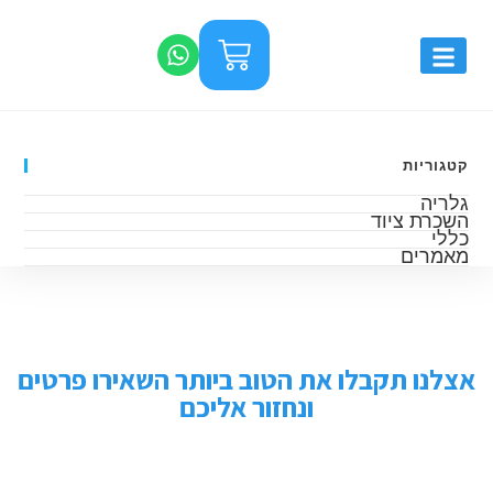
קטגוריות
גלריה
השכרת ציוד
כללי
מאמרים
אצלנו תקבלו את הטוב ביותר השאירו פרטים
ונחזור אליכם