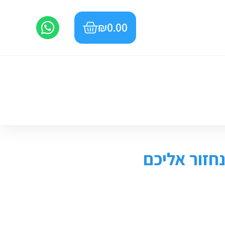
₪
0.00
חזור אליכם