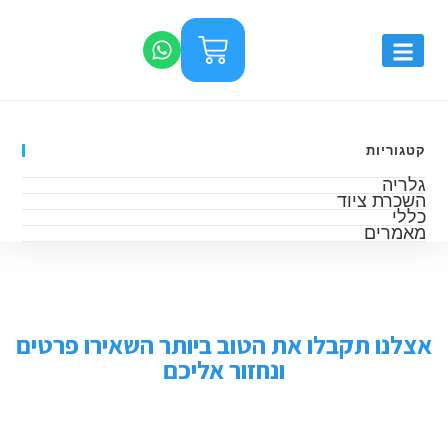
קטגוריות
גלריה
השכרת ציוד
כללי
מאמרים
אצלנו תקבלו את הטוב ביותר השאירו פרטים
ונחזור אליכם