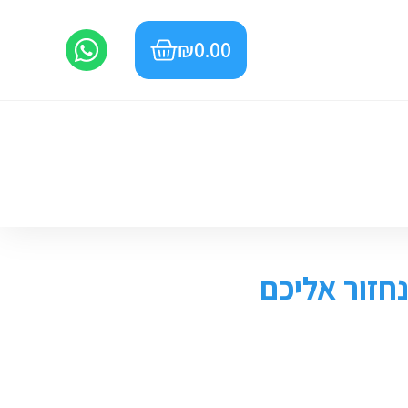
₪
0.00
חזור אליכם