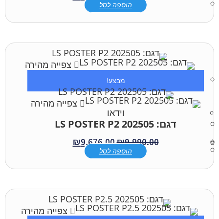
הוספה לסל
צפייה מהירה
מבצע!
צפייה מהירה
וידאו
דגם: LS POSTER P2 202505
₪
9,676.00
₪
9,990.00
הוספה לסל
צפייה מהירה