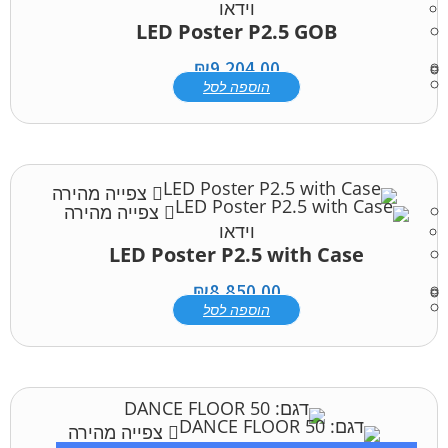
וידאו
LED Poster P2.5 GOB
₪
9,204.00
הוספה לסל
צפייה מהירה
צפייה מהירה
וידאו
LED Poster P2.5 with Case
₪
8,850.00
הוספה לסל
צפייה מהירה