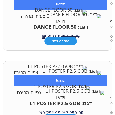
מבצע!
צפייה מהירה
וידאו
דגם: DANCE FLOOR 50
₪
590.00
₪
750.00
הוספה לסל
צפייה מהירה
מבצע!
צפייה מהירה
וידאו
דגם: L1 POSTER P2.5 GOB
₪
9,204.00
₪
9,990.00