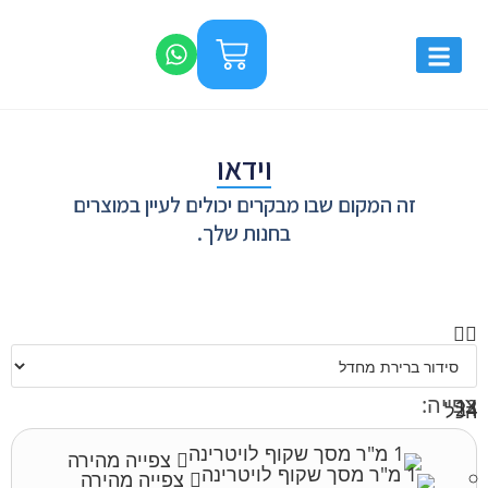
וידאו
זה המקום שבו מבקרים יכולים לעיין במוצרים
בחנות שלך.
צפייה:
12
24
הכל
צפייה מהירה
צפייה מהירה