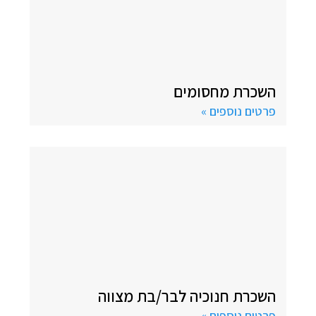
השכרת מחסומים
פרטים נוספים »
השכרת חנוכיה לבר/בת מצווה
פרטים נוספים »