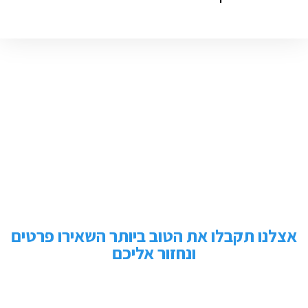
אצלנו תקבלו את הטוב ביותר השאירו פרטים
ונחזור אליכם