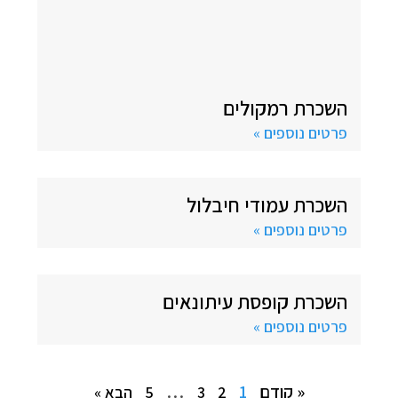
השכרת רמקולים
פרטים נוספים »
השכרת עמודי חיבלול
פרטים נוספים »
השכרת קופסת עיתונאים
פרטים נוספים »
« קודם
1
…
2
3
5
הבא »