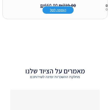
₪
660.00
₪
719.00
הוספה לסל
מאמרים על הציוד שלנו
מחלקת ההשכרות זמינה לשירותכם