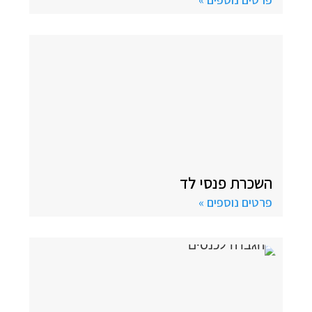
השכרת פנסי לד
פרטים נוספים »