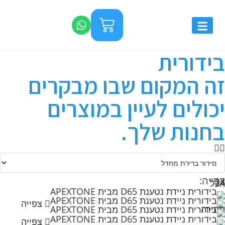
בידורית
זה המקום שבו מבקרים
יכולים לעיין במוצרים
בחנות שלך.
צפייה:
12
24
הכל
צפייה
מהירה
צפייה