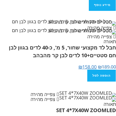
מידע נוסף
צפייה מהירה
צפייה מהירה
תאורה
חבל לד מקצועי שחור, 5 מ', כ-40 לדים בגוון לבן
חם סטטיים+10 לדים לבן קר מהבהב
₪
158.00
₪
189.00
הוספה לסל
צפייה מהירה
צפייה מהירה
תאורה
SET 4*7X40W ZOOMLED