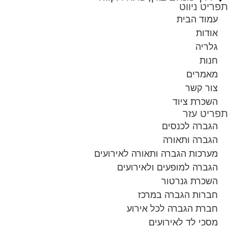
תפריט ניווט
עמוד הבית
אודות
גלריה
חנות
מאמרים
צור קשר
השכרת ציוד
תפריט עזר
הגברה לכנסים
הגברה ותאורה
מערכות הגברה ותאורה לאירועים
הגברה למופעים ולאירועים
השכרת גנרטור
חברות הגברה במרכז
חברת הגברה לכל אירוע
מסכי לד לאירועים