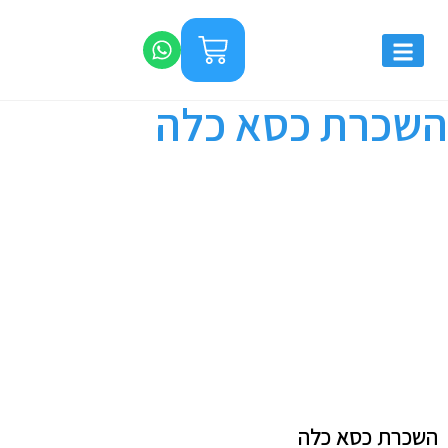
השכרת כסא כלה
השכרת כסא כלה
השכרת כסא כלה