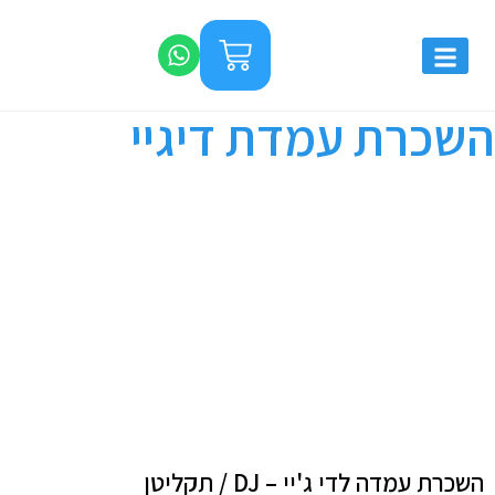
השכרת עמדת דיגיי
השכרת עמדה לדי ג'יי – DJ / תקליטן
השכרת עמדה לדי ג'יי – DJ / תקליטן