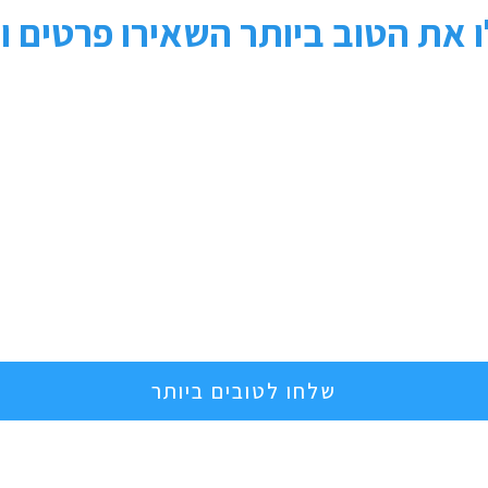
 את הטוב ביותר השאירו פרטים ונ
שלחו לטובים ביותר