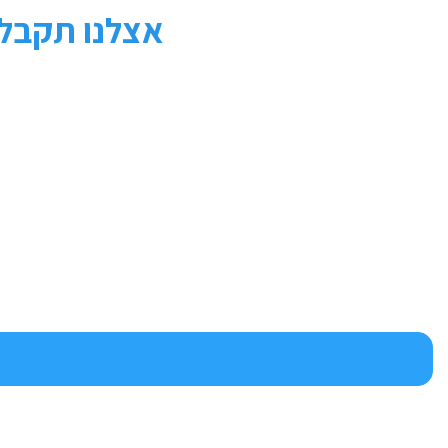
אצלנו תקבלו