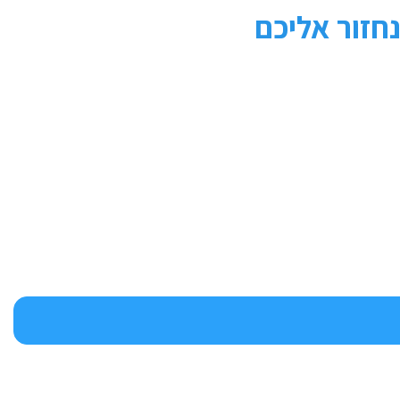
חזור אליכם