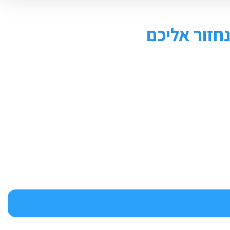
חזור אליכם