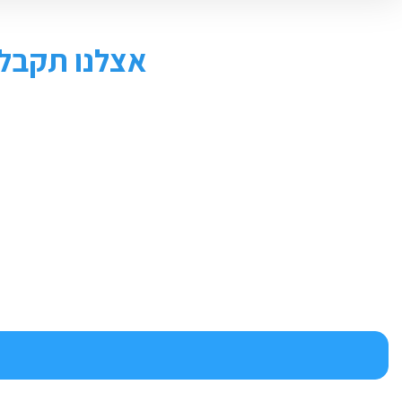
אצלנו תקבלו