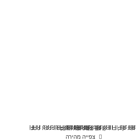
צפייה מהירה