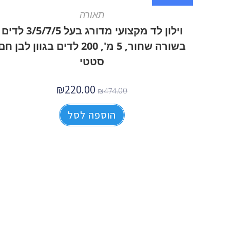
תאורה
וילון לד מקצועי מדורג בעל 3/5/7/5 לדים
בשורה שחור, 5 מ', 200 לדים בגוון לבן חם
סטטי
₪
220.00
₪
474.00
הוספה לסל