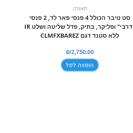
תאורה
סט טיבר הכולל 4 פנסי פאר לד, 2 פנסי
"דרבי" ופליקר, בתיק, פדל שליטה ושלט IR
ללא סטנד דגם CLMFXBAREZ
₪
2,750.00
הוספה לסל