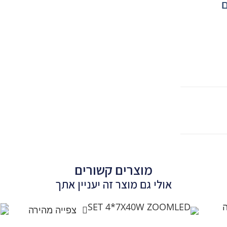
מדגם
מוצרים קשורים
אולי גם מוצר זה יעניין אתך
צפייה מהירה