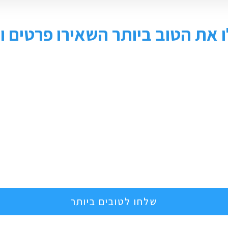
 את הטוב ביותר השאירו פרטים ונ
שלחו לטובים ביותר