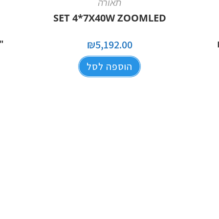
תאורה
SET 4*7X40W ZOOMLED
₪
5,192.00
הוספה לסל